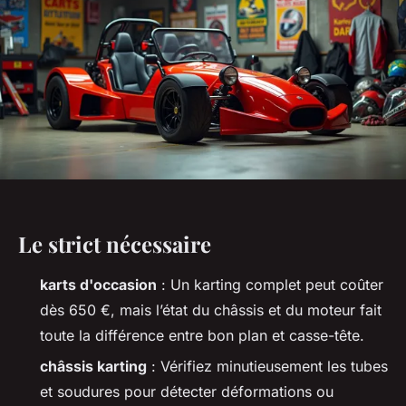
Le strict nécessaire
karts d'occasion
: Un karting complet peut coûter
dès 650 €, mais l’état du châssis et du moteur fait
toute la différence entre bon plan et casse-tête.
châssis karting
: Vérifiez minutieusement les tubes
et soudures pour détecter déformations ou