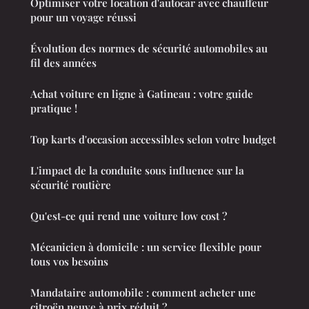
Optimiser votre location d'autocar avec chauffeur
pour un voyage réussi
Évolution des normes de sécurité automobiles au
fil des années
Achat voiture en ligne à Gatineau : votre guide
pratique !
Top karts d'occasion accessibles selon votre budget
L'impact de la conduite sous influence sur la
sécurité routière
Qu'est-ce qui rend une voiture low cost ?
Mécanicien à domicile : un service flexible pour
tous vos besoins
Mandataire automobile : comment acheter une
citroën neuve à prix réduit ?