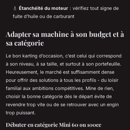
💧
Étanchéité du moteur
: vérifiez tout signe de
fuite d’huile ou de carburant
Adapter sa machine à son budget et à
sa catégorie
Le bon karting d’occasion, c’est celui qui correspond
à son niveau, à sa taille, et surtout à son portefeuille.
Heureusement, le marché est suffisamment dense
pour offrir des solutions à tous les profils - du loisir
familial aux ambitions compétitives. Mine de rien,
choisir la bonne catégorie dès le départ évite de
revendre trop vite ou de se retrouver avec un engin
trop puissant.
Débuter en catégorie Mini 60 ou 100cc