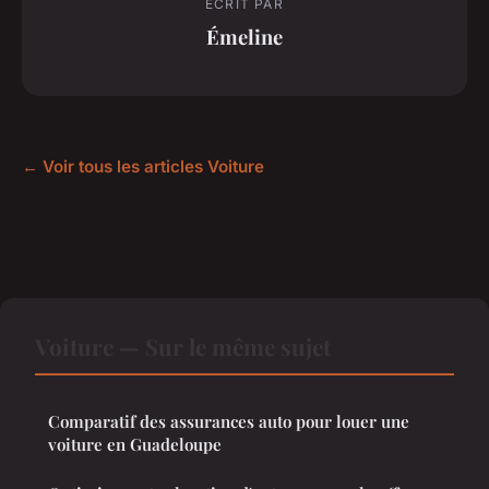
ECRIT PAR
Émeline
← Voir tous les articles Voiture
Voiture — Sur le même sujet
Comparatif des assurances auto pour louer une
voiture en Guadeloupe