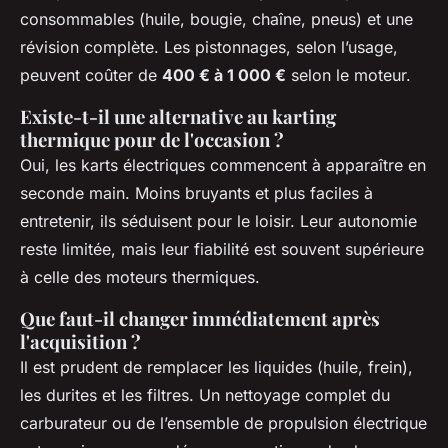
consommables (huile, bougie, chaîne, pneus) et une
révision complète. Les pistonnages, selon l’usage,
peuvent coûter de
400 € à 1 000 €
selon le moteur.
Existe-t-il une alternative au karting
thermique pour de l'occasion ?
Oui, les karts électriques commencent à apparaître en
seconde main. Moins bruyants et plus faciles à
entretenir, ils séduisent pour le loisir. Leur autonomie
reste limitée, mais leur fiabilité est souvent supérieure
à celle des moteurs thermiques.
Que faut-il changer immédiatement après
l'acquisition ?
Il est prudent de remplacer les liquides (huile, frein),
les durites et les filtres. Un nettoyage complet du
carburateur ou de l’ensemble de propulsion électrique