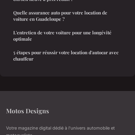
Quelle assurance auto pour votre location de
voiture en Guadeloupe ?
L'entretien de votre voiture pour une longévité
optimale
5 étapes pour réussir votre location d'autocar avec
chauffeur
Motos Designs
Votre magazine digital dédié à l'univers automobile et