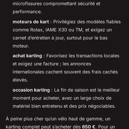
microfissures compromettant sécurité et
performance.
moteurs de kart
: Privilégiez des modèles fiables
comme Rotax, IAME X30 ou TM, et exigez un
carnet d’entretien à jour, surtout pour le bas
moteur.
achat karting
: Favorisez les transactions locales
et exigez une facture ; les annonces
internationales cachent souvent des frais cachés
élevés.
occasion karting
: La fin de saison est le meilleur
moment pour acheter, avec un large choix de
matériel bien entretenu et des prix négociables.
À peine plus cher qu’un vélo haut de gamme, un
karting complet peut s’acheter dès
650 €
. Pour un