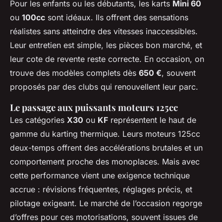
Pour les enfants ou les débutants, les karts
Mini 60
ou
100cc
sont idéaux. Ils offrent des sensations
réalistes sans atteindre des vitesses inaccessibles.
Leur entretien est simple, les pièces bon marché, et
leur cote de revente reste correcte. En occasion, on
trouve des modèles complets dès
650 €
, souvent
proposés par des clubs qui renouvellent leur parc.
Le passage aux puissants moteurs 125cc
Les catégories
X30
ou
KF
représentent le haut de
gamme du karting thermique. Leurs moteurs 125cc
deux-temps offrent des accélérations brutales et un
comportement proche des monoplaces. Mais avec
cette performance vient une exigence technique
accrue : révisions fréquentes, réglages précis, et
pilotage exigeant. Le marché de l’occasion regorge
d’offres pour ces motorisations, souvent issues de