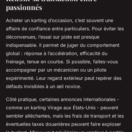
passionnés
Acheter un karting d’occasion, c’est souvent une
affaire de confiance entre particuliers. Pour éviter les
déconvenues, l’essai sur piste est presque
indispensable. Il permet de juger du comportement
global : réponse à l’accélération, efficacité du
freinage, tenue en courbe. Si possible, faites-vous
accompagner par un mécanicien ou un pilote
expérimenté. Leur regard extérieur peut repérer des
défauts invisibles à un œil novice.
Côté pratique, certaines annonces internationales -
comme un karting Virage aux États-Unis - peuvent
sembler alléchantes, mais les frais de transport et les
éventuelles taxes douanières peuvent faire exploser