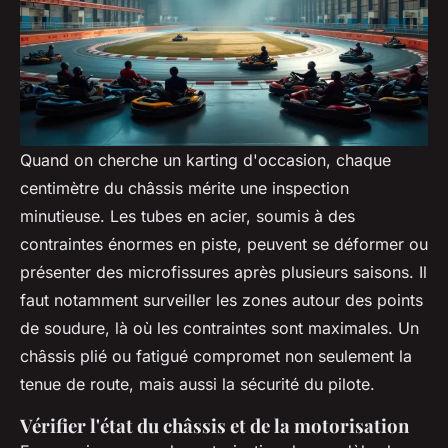
Quand on cherche un karting d'occasion, chaque
centimètre du châssis mérite une inspection
minutieuse. Les tubes en acier, soumis à des
contraintes énormes en piste, peuvent se déformer ou
présenter des microfissures après plusieurs saisons. Il
faut notamment surveiller les zones autour des points
de soudure, là où les contraintes sont maximales. Un
châssis plié ou fatigué compromet non seulement la
tenue de route, mais aussi la sécurité du pilote.
Vérifier l'état du châssis et de la motorisation