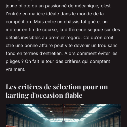
jeune pilote ou un passionné de mécanique, c’est
l’entrée en matière idéale dans le monde de la
compétition. Mais entre un châssis fatigué et un
moteur en fin de course, la différence se joue sur des
détails invisibles au premier regard. Ce qu’on croit
être une bonne affaire peut vite devenir un trou sans
fond en termes d’entretien. Alors comment éviter les
pièges ? On fait le tour des critères qui comptent
vraiment.
Les critères de sélection pour un
karting d'occasion fiable