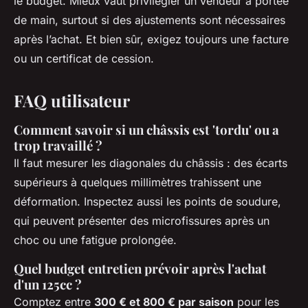
le budget. Mieux vaut privilégier un vendeur à portée
de main, surtout si des ajustements sont nécessaires
après l’achat. Et bien sûr, exigez toujours une facture
ou un certificat de cession.
FAQ utilisateur
Comment savoir si un châssis est 'tordu' ou a
trop travaillé ?
Il faut mesurer les diagonales du châssis : des écarts
supérieurs à quelques millimètres trahissent une
déformation. Inspectez aussi les points de soudure,
qui peuvent présenter des microfissures après un
choc ou une fatigue prolongée.
Quel budget entretien prévoir après l'achat
d'un 125cc ?
Comptez entre
300 € et 800 € par saison
pour les