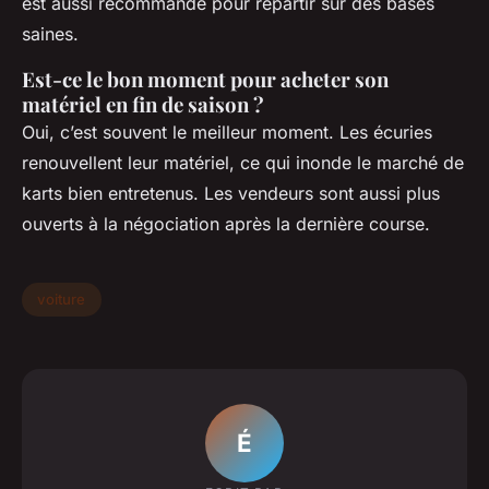
est aussi recommandé pour repartir sur des bases
saines.
Est-ce le bon moment pour acheter son
matériel en fin de saison ?
Oui, c’est souvent le meilleur moment. Les écuries
renouvellent leur matériel, ce qui inonde le marché de
karts bien entretenus. Les vendeurs sont aussi plus
ouverts à la négociation après la dernière course.
voiture
É