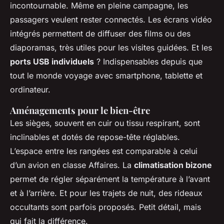
incontournable. Même en pleine campagne, les
passagers veulent rester connectés. Les écrans vidéo
intégrés permettent de diffuser des films ou des
diaporamas, très utiles pour les visites guidées. Et les
ports USB individuels
? Indispensables depuis que
tout le monde voyage avec smartphone, tablette et
ordinateur.
Aménagements pour le bien-être
Les sièges, souvent en cuir ou tissu respirant, sont
inclinables et dotés de repose-tête réglables.
L’espace entre les rangées est comparable à celui
d’un avion en classe Affaires. La
climatisation bizone
permet de régler séparément la température à l’avant
et à l’arrière. Et pour les trajets de nuit, des rideaux
occultants sont parfois proposés. Petit détail, mais
qui fait la différence.