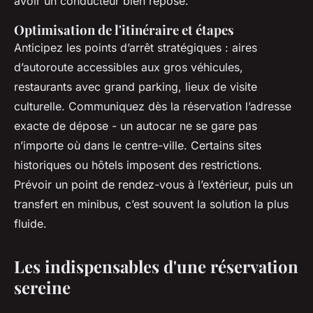
avoir un conducteur bien reposé.
Optimisation de l'itinéraire et étapes
Anticipez les points d’arrêt stratégiques : aires
d’autoroute accessibles aux gros véhicules,
restaurants avec grand parking, lieux de visite
culturelle. Communiquez dès la réservation l’adresse
exacte de dépose - un autocar ne se gare pas
n’importe où dans le centre-ville. Certains sites
historiques ou hôtels imposent des restrictions.
Prévoir un point de rendez-vous à l’extérieur, puis un
transfert en minibus, c’est souvent la solution la plus
fluide.
Les indispensables d'une réservation
sereine