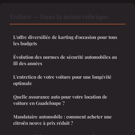
Voiture — Dans la même rubrique
L'offre diversifiée de karting d'occasion pour tous
les budgets
Évolution des normes de sécurité automobiles au
fil des années
L'entretien de votre voiture pour une longévité
optimale
Quelle assurance auto pour votre location de
voiture en Guadeloupe ?
Mandataire automobile : comment acheter une
citroën neuve à prix réduit ?