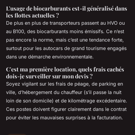
L'usage de biocarburants est-il généralisé dans
les flottes actuelles ?
De plus en plus de transporteurs passent au HVO ou
au B100, des biocarburants moins émissifs. Ce n’est
pas encore la norme, mais c’est une tendance forte,
surtout pour les autocars de grand tourisme engagés
dans une démarche environnementale.
C'est ma première location, quels frais cachés
dois-je surveiller sur mon devis ?
Soyez vigilant sur les frais de péage, de parking en
ville, d’hébergement du chauffeur (s’il passe la nuit
loin de son domicile) et de kilométrage excédentaire.
Ces postes doivent figurer clairement dans le contrat
pour éviter les mauvaises surprises à la facturation.