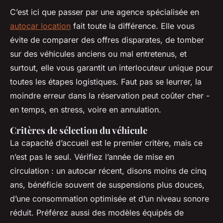
C’est ici que passer par une agence spécialisée en
autocar location
fait toute la différence. Elle vous
évite de comparer des offres disparates, de tomber
sur des véhicules anciens ou mal entretenus, et
surtout, elle vous garantit un interlocuteur unique pour
toutes les étapes logistiques. Faut pas se leurrer, la
moindre erreur dans la réservation peut coûter cher -
en temps, en stress, voire en annulation.
Critères de sélection du véhicule
La capacité d’accueil est le premier critère, mais ce
n’est pas le seul. Vérifiez l’année de mise en
circulation : un autocar récent, disons moins de cinq
ans, bénéficie souvent de suspensions plus douces,
d’une consommation optimisée et d’un niveau sonore
réduit. Préférez aussi des modèles équipés de