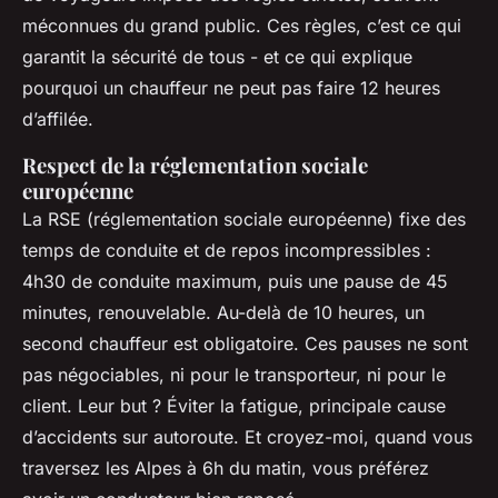
méconnues du grand public. Ces règles, c’est ce qui
garantit la sécurité de tous - et ce qui explique
pourquoi un chauffeur ne peut pas faire 12 heures
d’affilée.
Respect de la réglementation sociale
européenne
La RSE (réglementation sociale européenne) fixe des
temps de conduite et de repos incompressibles :
4h30 de conduite maximum, puis une pause de 45
minutes, renouvelable. Au-delà de 10 heures, un
second chauffeur est obligatoire. Ces pauses ne sont
pas négociables, ni pour le transporteur, ni pour le
client. Leur but ? Éviter la fatigue, principale cause
d’accidents sur autoroute. Et croyez-moi, quand vous
traversez les Alpes à 6h du matin, vous préférez