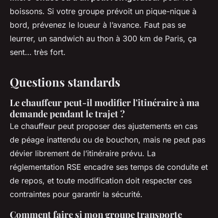
boissons. Si votre groupe prévoit un pique-nique à
bord, prévenez le loueur à l’avance. Faut pas se
leurrer, un sandwich au thon à 300 km de Paris, ça
sent… très fort.
Questions standards
Le chauffeur peut-il modifier l'itinéraire à ma
demande pendant le trajet ?
Le chauffeur peut proposer des ajustements en cas
de péage inattendu ou de bouchon, mais ne peut pas
dévier librement de l’itinéraire prévu. La
réglementation RSE encadre ses temps de conduite et
de repos, et toute modification doit respecter ces
contraintes pour garantir la sécurité.
Comment faire si mon groupe transporte