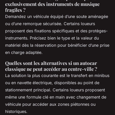
exclusivement des instruments de musique
fragiles ?
Demandez un véhicule équipé d’une soute aménagée
ou d’une remorque sécurisée. Certains loueurs
proposent des fixations spécifiques et des protèges-
instruments. Précisez bien le type et la valeur du
matériel dès la réservation pour bénéficier d’une prise
en charge adaptée.
Quelles sont les alternatives si un autocar
classique ne peut accéder au centre-ville ?
La solution la plus courante est le transfert en minibus
ou en navette électrique, disponibles au point de
stationnement principal. Certains loueurs proposent
même une formule clé en main avec changement de
véhicule pour accéder aux zones piétonnes ou
historiques.