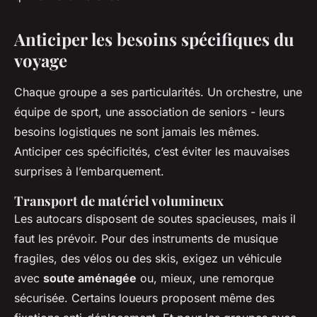
Anticiper les besoins spécifiques du
voyage
Chaque groupe a ses particularités. Un orchestre, une
équipe de sport, une association de seniors - leurs
besoins logistiques ne sont jamais les mêmes.
Anticiper ces spécificités, c’est éviter les mauvaises
surprises à l’embarquement.
Transport de matériel volumineux
Les autocars disposent de soutes spacieuses, mais il
faut les prévoir. Pour des instruments de musique
fragiles, des vélos ou des skis, exigez un véhicule
avec
soute aménagée
ou, mieux, une remorque
sécurisée. Certains loueurs proposent même des