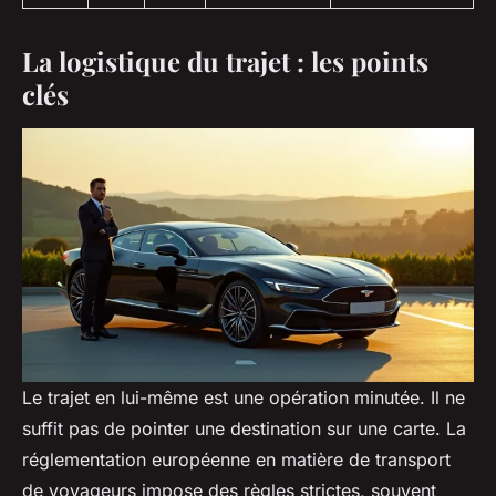
La logistique du trajet : les points
clés
Le trajet en lui-même est une opération minutée. Il ne
suffit pas de pointer une destination sur une carte. La
réglementation européenne en matière de transport
de voyageurs impose des règles strictes, souvent