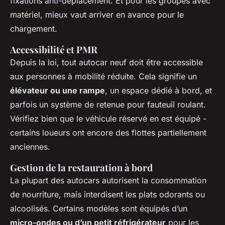
fixations anti-déplacement. Et pour les groupes avec
matériel, mieux vaut arriver en avance pour le
chargement.
Accessibilité et PMR
Depuis la loi, tout autocar neuf doit être accessible
aux personnes à mobilité réduite. Cela signifie un
élévateur ou une rampe
, un espace dédié à bord, et
parfois un système de retenue pour fauteuil roulant.
Vérifiez bien que le véhicule réservé en est équipé -
certains loueurs ont encore des flottes partiellement
anciennes.
Gestion de la restauration à bord
La plupart des autocars autorisent la consommation
de nourriture, mais interdisent les plats odorants ou
alcoolisés. Certains modèles sont équipés d’un
micro-ondes ou d’un petit réfrigérateur
pour les