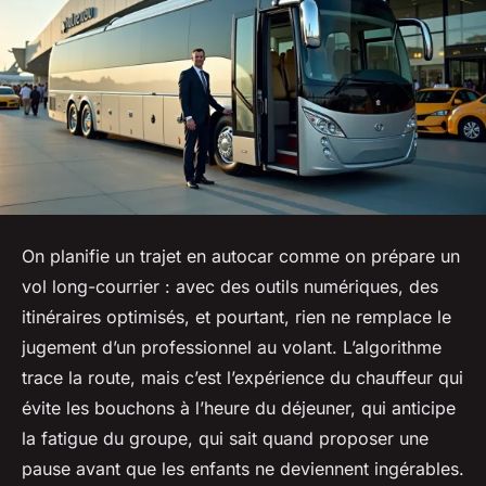
On planifie un trajet en autocar comme on prépare un
vol long-courrier : avec des outils numériques, des
itinéraires optimisés, et pourtant, rien ne remplace le
jugement d’un professionnel au volant. L’algorithme
trace la route, mais c’est l’expérience du chauffeur qui
évite les bouchons à l’heure du déjeuner, qui anticipe
la fatigue du groupe, qui sait quand proposer une
pause avant que les enfants ne deviennent ingérables.