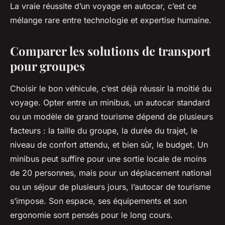
La vraie réussite d’un voyage en autocar, c’est ce
mélange rare entre technologie et expertise humaine.
Comparer les solutions de transport
pour groupes
Choisir le bon véhicule, c’est déjà réussir la moitié du
voyage. Opter entre un minibus, un autocar standard
ou un modèle de grand tourisme dépend de plusieurs
facteurs : la taille du groupe, la durée du trajet, le
niveau de confort attendu, et bien sûr, le budget. Un
minibus peut suffire pour une sortie locale de moins
de 20 personnes, mais pour un déplacement national
ou un séjour de plusieurs jours, l’autocar de tourisme
s’impose. Son espace, ses équipements et son
ergonomie sont pensés pour le long cours.