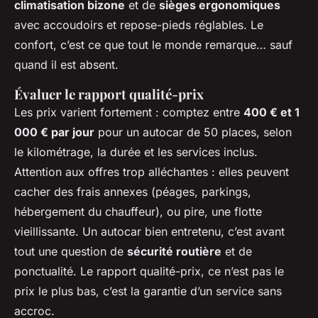
climatisation bizone
et de
sièges ergonomiques
avec accoudoirs et repose-pieds réglables. Le
confort, c’est ce que tout le monde remarque… sauf
quand il est absent.
Évaluer le rapport qualité-prix
Les prix varient fortement : comptez entre
400 € et 1
000 € par jour
pour un autocar de 50 places, selon
le kilométrage, la durée et les services inclus.
Attention aux offres trop alléchantes : elles peuvent
cacher des frais annexes (péages, parkings,
hébergement du chauffeur), ou pire, une flotte
vieillissante. Un autocar bien entretenu, c’est avant
tout une question de
sécurité routière
et de
ponctualité. Le rapport qualité-prix, ce n’est pas le
prix le plus bas, c’est la garantie d’un service sans
accroc.