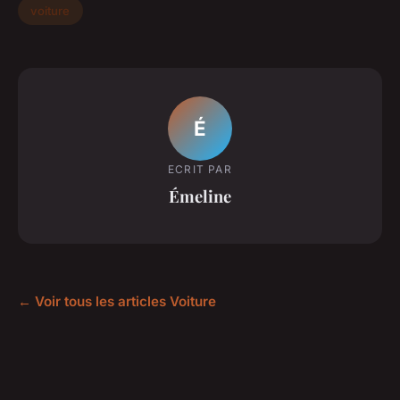
voiture
É
ECRIT PAR
Émeline
← Voir tous les articles Voiture