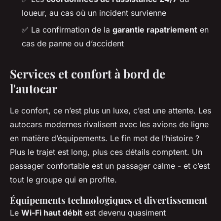
loueur, au cas où un incident survienne
✅ La confirmation de la
garantie rapatriement
en
cas de panne ou d’accident
Services et confort à bord de
l'autocar
Le confort, ce n’est plus un luxe, c’est une attente. Les
autocars modernes rivalisent avec les avions de ligne
en matière d’équipements. Le fin mot de l’histoire ?
Plus le trajet est long, plus ces détails comptent. Un
passager confortable est un passager calme - et c’est
tout le groupe qui en profite.
Équipements technologiques et divertissement
Le
Wi-Fi haut débit
est devenu quasiment