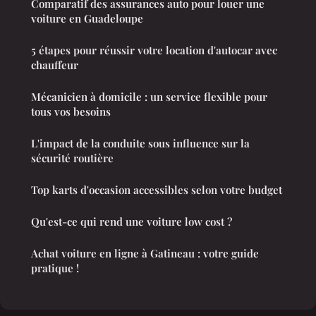
Comparatif des assurances auto pour louer une
voiture en Guadeloupe
5 étapes pour réussir votre location d'autocar avec
chauffeur
Mécanicien à domicile : un service flexible pour
tous vos besoins
L'impact de la conduite sous influence sur la
sécurité routière
Top karts d'occasion accessibles selon votre budget
Qu'est-ce qui rend une voiture low cost ?
Achat voiture en ligne à Gatineau : votre guide
pratique !